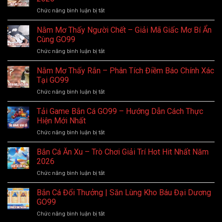
Mất
Thách
ở
Chức năng bình luận bị tắt
Răng
Giải
Nằm
–
Trí
Mơ
Nằm Mơ Thấy Người Chết – Giải Mã Giấc Mơ Bí Ẩn
Gợi
Thấy
Ý
Cùng GO99
Tiền
Những
ở
Chức năng bình luận bị tắt
–
Con
Nằm
Sổ
Số
Mơ
Nằm Mơ Thấy Rắn – Phân Tích Điềm Báo Chính Xác
Tay
Mang
Thấy
Tra
Tại GO99
Điềm
Người
Cứu
Báo
ở
Chức năng bình luận bị tắt
Chết
May
Tốt
Nằm
–
Mắn
Mơ
Tải Game Bắn Cá GO99 – Hướng Dẫn Cách Thực
Giải
Năm
Thấy
Mã
Hiện Mới Nhất
2026
Rắn
Giấc
ở
Chức năng bình luận bị tắt
–
Mơ
Tải
Phân
Bí
Game
Bắn Cá Ăn Xu – Trò Chơi Giải Trí Hot Hit Nhất Năm
Tích
Ẩn
Bắn
Điềm
2026
Cùng
Cá
Báo
GO99
ở
Chức năng bình luận bị tắt
GO99
Chính
Bắn
–
Xác
Cá
Bắn Cá Đổi Thưởng | Săn Lùng Kho Báu Đại Dương
Hướng
Tại
Ăn
Dẫn
GO99
GO99
Xu
Cách
ở
Chức năng bình luận bị tắt
–
Thực
Bắn