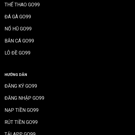
THỂ THAO GO99
ĐÁ GÀ GO99
NỔ HŨ GO99
BẮN CÁ GO99
LÔ ĐỀ GO99
HƯỚNG DẪN
ĐĂNG KÝ GO99
ĐĂNG NHẬP GO99
NẠP TIỀN GO99
RÚT TIỀN GO99
TẢI APP GO99