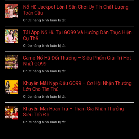
Trò
Hiện
Cá
Nổ Hũ Jackpot Lớn | Sân Chơi Uy Tín Chất Lượng
Chơi
Mới
Đổi
Giải
Toàn Cầu
Nhất
Thưởng
Trí
ở
Chức năng bình luận bị tắt
|
Hot
Nổ
Săn
Hit
Hũ
Tải App Nổ Hũ Tại GO99 Và Hướng Dẫn Thực Hiện
Lùng
Nhất
Jackpot
Kho
Cụ Thể
Năm
Lớn
Báu
2026
ở
Chức năng bình luận bị tắt
|
Đại
Tải
Sân
Dương
App
Game Nổ Hũ Đổi Thưởng – Siêu Phẩm Giải Trí Hot
Chơi
GO99
Nổ
Uy
Nhất GO99
Hũ
Tín
ở
Chức năng bình luận bị tắt
Tại
Chất
Game
GO99
Lượng
Nổ
Khuyến Mãi Nạp Đầu GO99 – Cơ Hội Nhận Thưởng
Và
Toàn
Hũ
Hướng
Lớn Cho Tân Thủ
Cầu
Đổi
Dẫn
ở
Chức năng bình luận bị tắt
Thưởng
Thực
Khuyến
–
Hiện
Mãi
Khuyến Mãi Hoàn Trả – Tham Gia Nhận Thưởng
Siêu
Cụ
Nạp
Phẩm
Siêu Tốc Độ
Thể
Đầu
Giải
ở
Chức năng bình luận bị tắt
GO99
Trí
Khuyến
–
Hot
Mãi
Cơ
Nhất
Hoàn
Hội