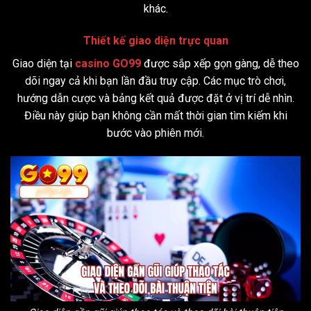
khác.
Thiết kế giao diện trực quan
Giao diện tại
casino GO99
được sắp xếp gọn gàng, dễ theo
dõi ngay cả khi bạn lần đầu truy cập. Các mục trò chơi,
hướng dẫn cược và bảng kết quả được đặt ở vị trí dễ nhìn.
Điều này giúp bạn không cần mất thời gian tìm kiếm khi
bước vào phiên mới.