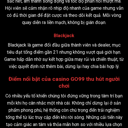
sắc nét, âm thanh sống động và tốc độ phản hồi mượt mà.
Hội viên sẽ cảm nhận rõ nhịp độ nhanh của game nhưng vẫn
có đủ thời gian để đặt cược và theo dõi kết quả. Mỗi vòng
quay diễn ra liền mạch, không bị gián đoạn.
Blackjack
Blackjack là game đối đầu giữa thành viên và dealer, mục
tiêu đạt tổng điểm gần 21 nhưng không vượt quá giới hạn.
Game hấp dẫn nhờ sự kết hợp giữa may rủi và chiến thuật, từ
việc quyết định rút thêm bài, dừng lại hay chia bài hợp lý.
Điểm nổi bật của casino GO99 thu hút người
chơi
Có nhiều yếu tố khiến chúng tôi đứng vững trong tâm trí bạn
mỗi khi họ cân nhắc một nhà cái. Không chỉ dừng lại ở sản
phẩm phong phú, hệ thống còn chú trọng đến trải nghiệm
tổng thể từ lúc truy cập đến khi rời sòng. Những cải tiến này
tạo cảm giác an tâm và thỏa mãn hơn so với nhiều lựa chọn