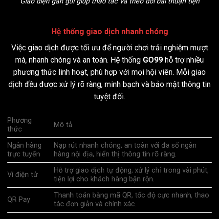
Giao diện gần gũi giúp thao tác và theo dõi bài thuận tiện
Hệ thống giao dịch nhanh chóng
Việc giao dịch được tối ưu để người chơi trải nghiệm mượt
mà, nhanh chóng và an toàn. Hệ thống
GO99
hỗ trợ nhiều
phương thức linh hoạt, phù hợp với mọi hội viên. Mỗi giao
dịch đều được xử lý rõ ràng, minh bạch và bảo mật thông tin
tuyệt đối.
Phương
Mô tả
thức
Ngân hàng
Nạp rút nhanh chóng, an toàn với đa số ngân
trực tuyến
hàng nội địa, hiển thị thông tin rõ ràng.
Hỗ trợ giao dịch tự động, xử lý chỉ trong vài phút,
Ví điện tử
tiện lợi cho khách hàng bận rộn.
Thanh toán bằng mã QR, tốc độ cực nhanh, thao
QR Pay
tác đơn giản và chính xác.