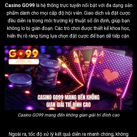
Casino GO99
là hệ thống trực tuyến nổi bật với đa dạng sản
phẩm dành cho mọi cấp độ hội viên. Giao dịch và đặt cược
đều diễn ra trong môi trường kỹ thuật số ổn định, giúp bạn
không lo bị gián đoạn. Các trò chơi được thiết kế khoa học,
hiển thị rõ ràng từng lựa chọn đặt cược để bạn dễ tiếp cận.
Casino GO99 mang đến không gian giải trí đỉnh cao
Ngoài ra, tốc độ xử lý kết quả diễn ra nhanh chóng, không