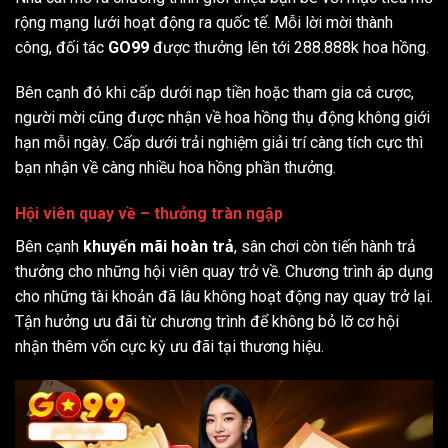
rộng mạng lưới hoạt động ra quốc tế. Mỗi lời mời thành
công, đối tác
GO99
được thưởng lên tới 288.888k hoa hồng.
Bên cạnh đó khi cấp dưới nạp tiền hoặc tham gia cá cược,
người mời cũng được nhận về hoa hồng thụ động không giới
hạn mỗi ngày. Cấp dưới trải nghiệm giải trí càng tích cực thì
bạn nhận về càng nhiều hoa hồng phần thưởng.
Hội viên quay về – thưởng tràn ngập
Bên cạnh
khuyến mãi hoàn trả
, sân chơi còn tiến hành trả
thưởng cho những hội viên quay trở về. Chương trình áp dụng
cho những tài khoản đã lâu không hoạt động nay quay trở lại.
Tận hưởng ưu đãi từ chương trình để không bỏ lỡ cơ hội
nhận thêm vốn cực kỳ ưu đãi tại thương hiệu.