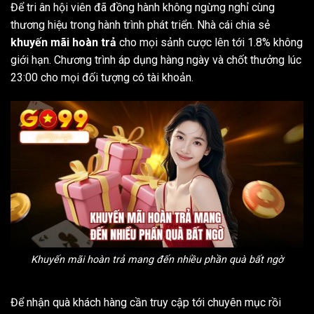
Để tri ân hội viên đã đồng hành không ngừng nghỉ cùng
thương hiệu trong hành trình phát triển. Nhà cái chia sẻ
khuyến mãi hoàn trả
cho mọi sảnh cược lên tới 1.8% không
giới hạn. Chương trình áp dụng hàng ngày và chốt thưởng lúc
23:00 cho mọi đối tượng có tài khoản.
Khuyến mãi hoàn trả mang đến nhiều phần quà bất ngờ
Để nhận quà khách hàng cần truy cập tới chuyên mục rồi