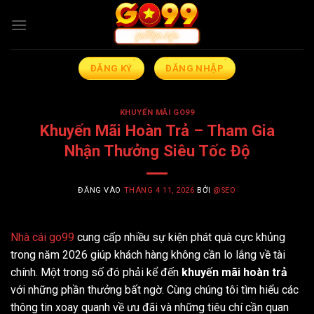
Bỏ
qua
nội
dung
ĐĂNG KÝ
ĐĂNG NHẬP
KHUYẾN MÃI GO99
Khuyến Mãi Hoàn Trả – Tham Gia
Nhận Thưởng Siêu Tốc Độ
ĐĂNG VÀO
THÁNG 4 11, 2026
BỞI
@SEO
Nhà cái go99
cung cấp nhiều sự kiện phát quà cực khủng
trong năm 2026 giúp khách hàng không cần lo lắng về tài
chính. Một trong số đó phải kể đến
khuyến mãi hoàn trả
với những phần thưởng bất ngờ. Cùng chúng tôi tìm hiểu các
thông tin xoay quanh về ưu đãi và những tiêu chí cần quan