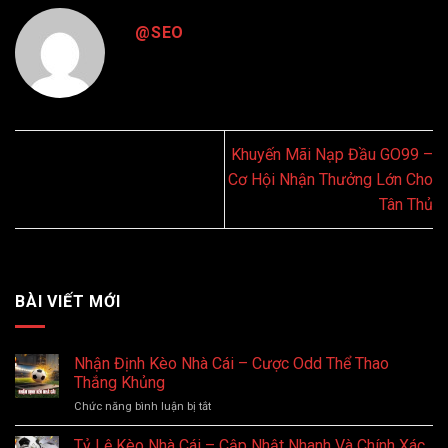
@SEO
Khuyến Mãi Nạp Đầu GO99 –
Cơ Hội Nhận Thưởng Lớn Cho
Tân Thủ
BÀI VIẾT MỚI
Nhận Định Kèo Nhà Cái – Cược Odd Thể Thao
Thắng Khủng
ở
Chức năng bình luận bị tắt
Nhận
Định
Tỷ Lệ Kèo Nhà Cái – Cập Nhật Nhanh Và Chính Xác