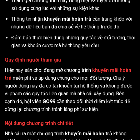
Tham gia chương trình này riêng biệt và tuyệt đối không
sử dụng cùng lúc với những sự kiện khác.
Thông tin nhận
khuyến mãi hoàn trả
cần trùng khớp với
những dữ liệu bạn đã chia sẻ về hệ thống trước đó.
Đảm bảo thực hiện đúng những quy tắc về đối tượng, thời
gian và khoản cược mà hệ thống yêu cầu.
Quy định người tham gia
Hiện nay sân chơi đang mở chương trình
khuyến mãi hoàn
trả
miễn phí và áp dụng chung cho mọi đối tượng. Chú ý
người dùng này đã có tài khoản tại hệ thống và không được
vi phạm các quy tắc liên quan mà nhà cái xây dựng. Bên
cạnh đó, hội viên
GO99
cần theo dõi thời điểm kết thúc để
dừng lại chương trình tránh lãng phí sự kiện.
Nội dung chương trình chi tiết
Nhà cái ra mắt chương trình
khuyến mãi hoàn trả
không