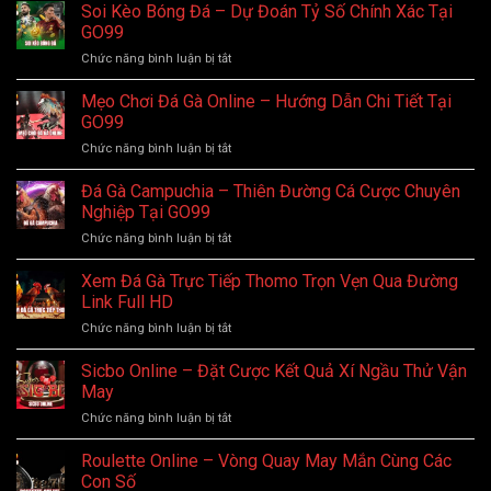
Lệ
Soi Kèo Bóng Đá – Dự Đoán Tỷ Số Chính Xác Tại
Cược
Kèo
Odd
GO99
Nhà
Thể
ở
Chức năng bình luận bị tắt
Cái
Thao
Soi
–
Thắng
Kèo
Mẹo Chơi Đá Gà Online – Hướng Dẫn Chi Tiết Tại
Cập
Khủng
Bóng
Nhật
GO99
Đá
Nhanh
ở
Chức năng bình luận bị tắt
–
Và
Mẹo
Dự
Chính
Chơi
Đá Gà Campuchia – Thiên Đường Cá Cược Chuyên
Đoán
Xác
Đá
Tỷ
Nghiệp Tại GO99
Tại
Gà
Số
GO99
ở
Chức năng bình luận bị tắt
Online
Chính
Đá
–
Xác
Gà
Xem Đá Gà Trực Tiếp Thomo Trọn Vẹn Qua Đường
Hướng
Tại
Campuchia
Dẫn
Link Full HD
GO99
–
Chi
ở
Chức năng bình luận bị tắt
Thiên
Tiết
Xem
Đường
Tại
Đá
Sicbo Online – Đặt Cược Kết Quả Xí Ngầu Thử Vận
Cá
GO99
Gà
Cược
May
Trực
Chuyên
ở
Chức năng bình luận bị tắt
Tiếp
Nghiệp
Sicbo
Thomo
Tại
Online
Roulette Online – Vòng Quay May Mắn Cùng Các
Trọn
GO99
–
Vẹn
Con Số