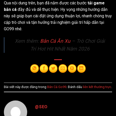
Qua nội dung trên, bạn đã nắm được các bước
tải game
bắn cá
đầy đủ và dễ thực hiện. Hy vọng những hướng dẫn
này sẽ giúp bạn cài đặt ứng dụng thuận lợi, nhanh chóng truy
cập trò chơi và tận hưởng trải nghiệm giải trí hấp dẫn tại
GO99 nhé.
Xem thêm:
Bắn Cá Ăn Xu
– Trò Chơi Giải
Trí Hot Hit Nhất Năm 2026
Bài viết này được đăng trong
Bắn Cá Go99
. Đánh dấu
liên kết thường trực
.
@SEO