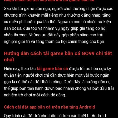
Sau khi tải game săn ngư, người chơi thường nhận được các
chương trình khuyến mãi riêng như thưởng đăng nhập, tặng
xu miễn phí hoặc quà tân thủ. Ngoài ra còn có nhiều sự kiện
săn boss, đua top và nhiệm vụ ngày giúp gia tăng cơ hội
nhận thưởng. Những ưu đãi này góp phần nâng cao trải
nghiệm giải trí và tăng thêm cơ hội chiến thắng cho bạn.
Hướng dẫn cách tải game bắn cá GO99 chi tiết
nhất
Hiện nay, thao tác
tải game bắn cá
được tối ưu hóa cực kỳ
thuận tiện, người chơi chỉ cần thực hiện một vài bước ngắn
gọn là có thể cài đặt thành công. Dưới đây là hướng dẫn cụ
thể giúp bạn tiến hành download nhanh chóng và bắt đầu trải
nghiệm trò chơi một cách dễ dàng.
Cách cài đặt app săn cá trên nền tảng Android
Quy trình cài đặt trò chơi bắn cá trên các thiết bị Android